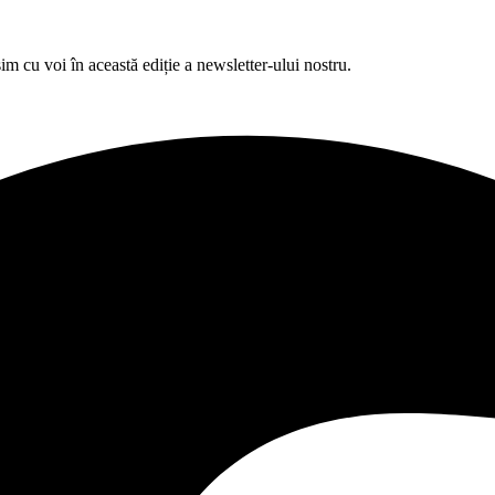
im cu voi în această ediție a newsletter-ului nostru.