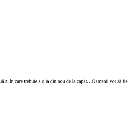
nouă zi în care trebuie s-o ia din nou de la capăt…Oamenii vor să fie