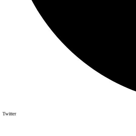
Twitter