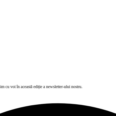
im cu voi în această ediție a newsletter-ului nostru.