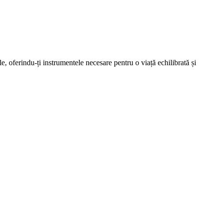
e, oferindu-ți instrumentele necesare pentru o viață echilibrată și