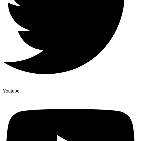
Youtube