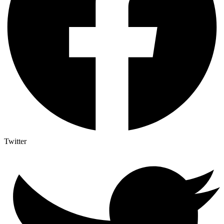
Twitter