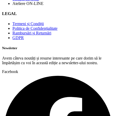
Ateliere ON-LINE
LEGAL
Termeni și Condiții
Politica de Confidențialitate
Rambursări și Returnări
GDPR
Newsletter
Avem câteva noutăți și resurse interesante pe care dorim să le
împărtășim cu voi în această ediție a newsletter-ului nostru.
Facebook