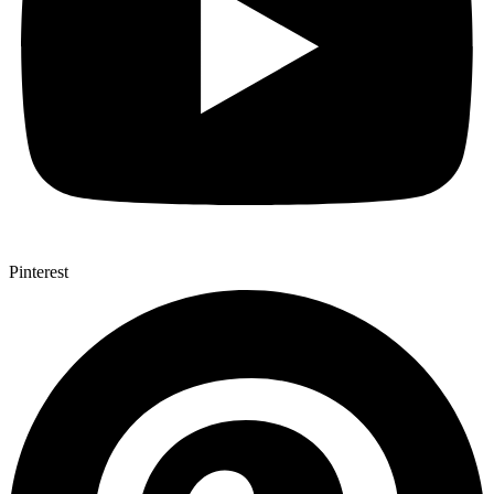
Pinterest