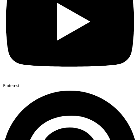
Pinterest