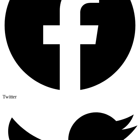
Twitter