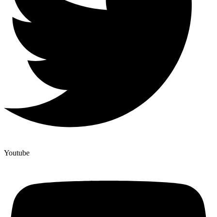
Youtube