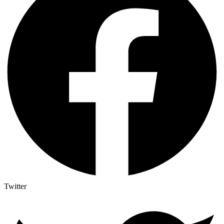
Twitter