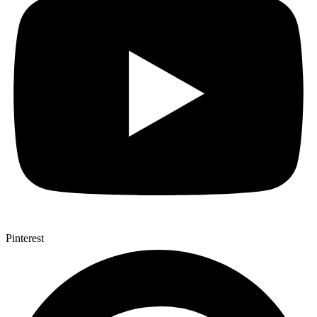
Pinterest