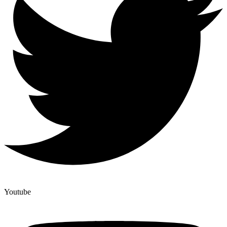
Youtube