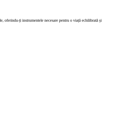
e, oferindu-ți instrumentele necesare pentru o viață echilibrată și